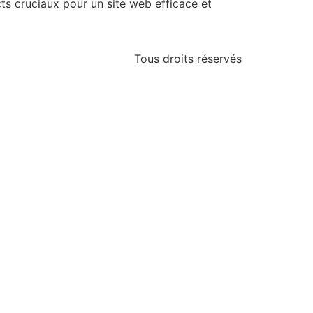
cts cruciaux pour un site web efficace et
Tous droits réservés