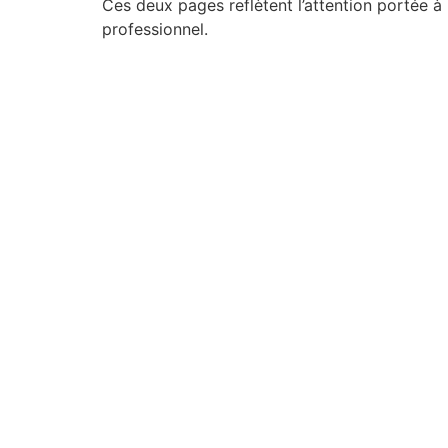
Ces deux pages reflètent l’attention portée à 
professionnel.