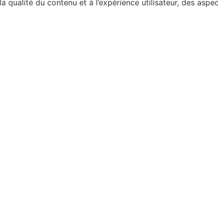
la qualité du contenu et à l’expérience utilisateur, des aspe