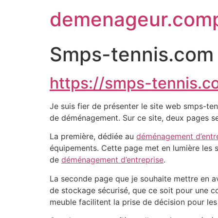
demenageur.com
Smps-tennis.com
https://smps-tennis.c
Je suis fier de présenter le site web smps-ten
de déménagement. Sur ce site, deux pages se d
La première, dédiée au
déménagement d’entre
équipements. Cette page met en lumière les s
de
déménagement d’entreprise
.
La seconde page que je souhaite mettre en a
de stockage sécurisé, que ce soit pour une co
meuble facilitent la prise de décision pour les 