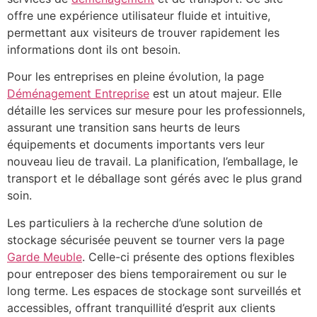
offre une expérience utilisateur fluide et intuitive,
permettant aux visiteurs de trouver rapidement les
informations dont ils ont besoin.
Pour les entreprises en pleine évolution, la page
Déménagement Entreprise
est un atout majeur. Elle
détaille les services sur mesure pour les professionnels,
assurant une transition sans heurts de leurs
équipements et documents importants vers leur
nouveau lieu de travail. La planification, l’emballage, le
transport et le déballage sont gérés avec le plus grand
soin.
Les particuliers à la recherche d’une solution de
stockage sécurisée peuvent se tourner vers la page
Garde Meuble
. Celle-ci présente des options flexibles
pour entreposer des biens temporairement ou sur le
long terme. Les espaces de stockage sont surveillés et
accessibles, offrant tranquillité d’esprit aux clients