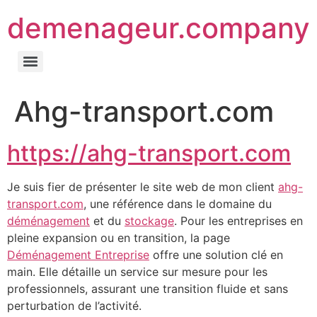
demenageur.company
Ahg-transport.com
https://ahg-transport.com
Je suis fier de présenter le site web de mon client
ahg-
transport.com
, une référence dans le domaine du
déménagement
et du
stockage
. Pour les entreprises en
pleine expansion ou en transition, la page
Déménagement Entreprise
offre une solution clé en
main. Elle détaille un service sur mesure pour les
professionnels, assurant une transition fluide et sans
perturbation de l’activité.