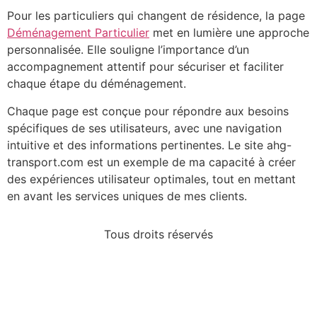
Pour les particuliers qui changent de résidence, la page
Déménagement Particulier
met en lumière une approche
personnalisée. Elle souligne l’importance d’un
accompagnement attentif pour sécuriser et faciliter
chaque étape du déménagement.
Chaque page est conçue pour répondre aux besoins
spécifiques de ses utilisateurs, avec une navigation
intuitive et des informations pertinentes. Le site ahg-
transport.com est un exemple de ma capacité à créer
des expériences utilisateur optimales, tout en mettant
en avant les services uniques de mes clients.
Tous droits réservés