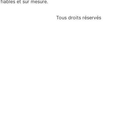
fiables et sur mesure.
Tous droits réservés