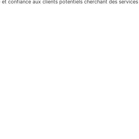
t confiance aux clients potentiels cherchant des services 