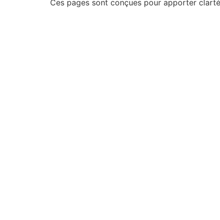
Ces pages sont conçues pour apporter clarté e