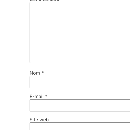
Nom
*
E-mail
*
Site web