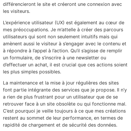
différencieront le site et créeront une connexion avec
les visiteurs.
L’expérience utilisateur (UX) est également au cœur de
mes préoccupations. Je m’attelle à créer des parcours
utilisateurs qui sont non seulement intuitifs mais qui
amènent aussi le visiteur à s’engager avec le contenu et
à répondre à l’appel à l’action. Qu’il s’agisse de remplir
un formulaire, de s’inscrire à une newsletter ou
d’effectuer un achat, il est crucial que ces actions soient
les plus simples possibles.
La maintenance et la mise à jour régulières des sites
font partie intégrante des services que je propose. Il n’y
a rien de plus frustrant pour un utilisateur que de se
retrouver face à un site obsolète ou qui fonctionne mal.
C’est pourquoi je veille toujours à ce que mes créations
restent au sommet de leur performance, en termes de
rapidité de chargement et de sécurité des données.