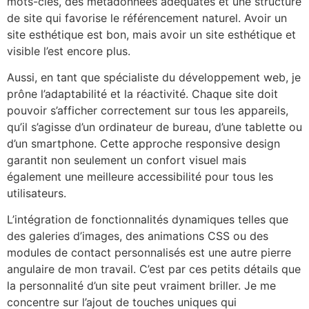
mots-clés, des métadonnées adéquates et une structure
de site qui favorise le référencement naturel. Avoir un
site esthétique est bon, mais avoir un site esthétique et
visible l’est encore plus.
Aussi, en tant que spécialiste du développement web, je
prône l’adaptabilité et la réactivité. Chaque site doit
pouvoir s’afficher correctement sur tous les appareils,
qu’il s’agisse d’un ordinateur de bureau, d’une tablette ou
d’un smartphone. Cette approche responsive design
garantit non seulement un confort visuel mais
également une meilleure accessibilité pour tous les
utilisateurs.
L’intégration de fonctionnalités dynamiques telles que
des galeries d’images, des animations CSS ou des
modules de contact personnalisés est une autre pierre
angulaire de mon travail. C’est par ces petits détails que
la personnalité d’un site peut vraiment briller. Je me
concentre sur l’ajout de touches uniques qui