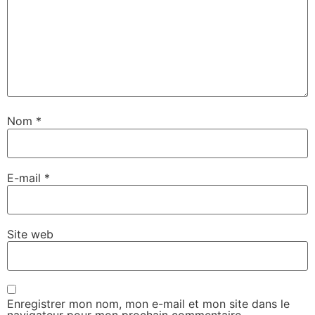
Nom
*
E-mail
*
Site web
Enregistrer mon nom, mon e-mail et mon site dans le
navigateur pour mon prochain commentaire.