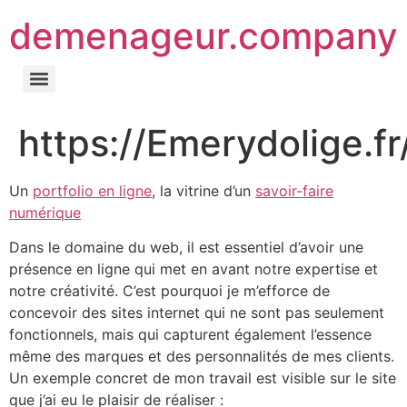
demenageur.company
https://Emerydolige.fr
Un
portfolio en ligne
, la vitrine d’un
savoir-faire
numérique
Dans le domaine du web, il est essentiel d’avoir une
présence en ligne qui met en avant notre expertise et
notre créativité. C’est pourquoi je m’efforce de
concevoir des sites internet qui ne sont pas seulement
fonctionnels, mais qui capturent également l’essence
même des marques et des personnalités de mes clients.
Un exemple concret de mon travail est visible sur le site
que j’ai eu le plaisir de réaliser :