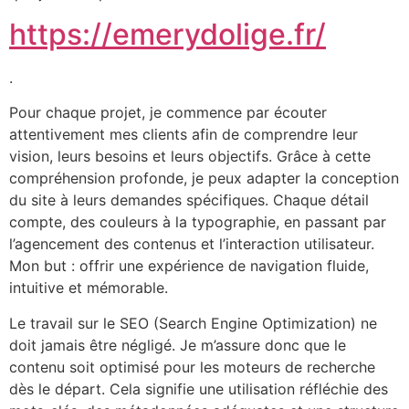
https://emerydolige.fr/
.
Pour chaque projet, je commence par écouter
attentivement mes clients afin de comprendre leur
vision, leurs besoins et leurs objectifs. Grâce à cette
compréhension profonde, je peux adapter la conception
du site à leurs demandes spécifiques. Chaque détail
compte, des couleurs à la typographie, en passant par
l’agencement des contenus et l’interaction utilisateur.
Mon but : offrir une expérience de navigation fluide,
intuitive et mémorable.
Le travail sur le SEO (Search Engine Optimization) ne
doit jamais être négligé. Je m’assure donc que le
contenu soit optimisé pour les moteurs de recherche
dès le départ. Cela signifie une utilisation réfléchie des