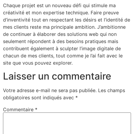
Chaque projet est un nouveau défi qui stimule ma
créativité et mon expertise technique. Faire preuve
d’inventivité tout en respectant les désirs et l’identité de
mes clients reste ma principale ambition. J’ambitionne
de continuer à élaborer des solutions web qui non
seulement répondent à des besoins pratiques mais
contribuent également à sculpter l’image digitale de
chacun de mes clients, tout comme je l’ai fait avec le
site que vous pouvez explorer.
Laisser un commentaire
Votre adresse e-mail ne sera pas publiée.
Les champs
obligatoires sont indiqués avec
*
Commentaire
*