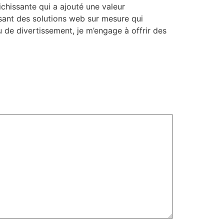
chissante qui a ajouté une valeur
ssant des solutions web sur mesure qui
 de divertissement, je m’engage à offrir des