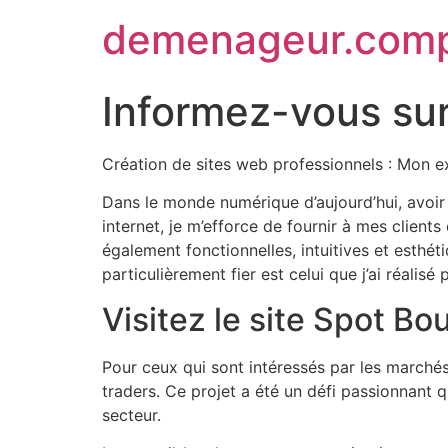
demenageur.com
Informez-vous su
Création de sites web professionnels : Mon 
Dans le monde numérique d’aujourd’hui, avoir 
internet, je m’efforce de fournir à mes client
également fonctionnelles, intuitives et esthéti
particulièrement fier est celui que j’ai réalis
Visitez le site Spot Bo
Pour ceux qui sont intéressés par les marchés 
traders. Ce projet a été un défi passionnant 
secteur.