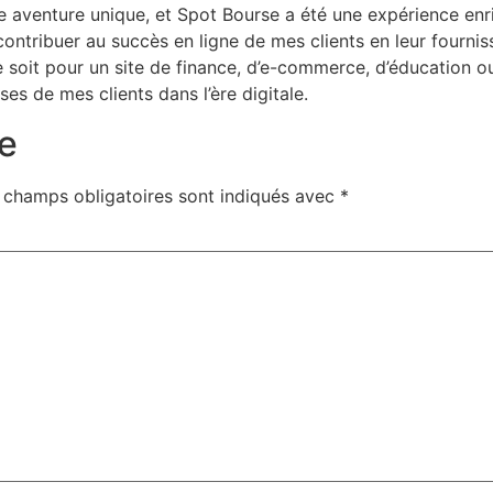
 aventure unique, et Spot Bourse a été une expérience enri
 contribuer au succès en ligne de mes clients en leur fourni
 soit pour un site de finance, d’e-commerce, d’éducation ou
ses de mes clients dans l’ère digitale.
e
 champs obligatoires sont indiqués avec
*