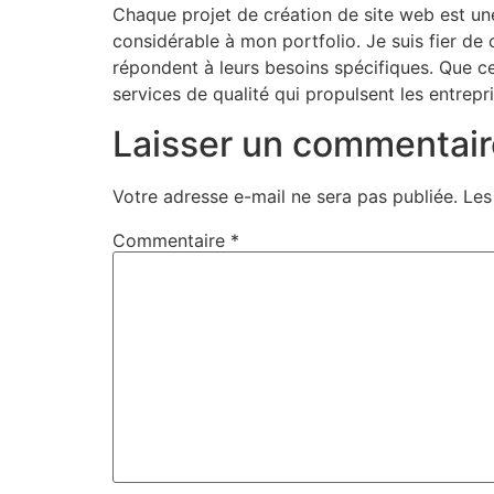
Chaque projet de création de site web est une
considérable à mon portfolio. Je suis fier de
répondent à leurs besoins spécifiques. Que ce
services de qualité qui propulsent les entrepri
Laisser un commentair
Votre adresse e-mail ne sera pas publiée.
Les
Commentaire
*