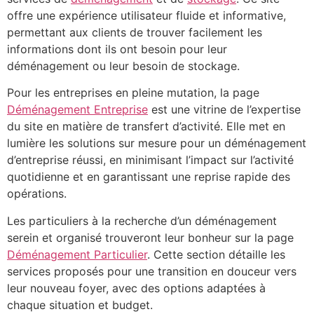
offre une expérience utilisateur fluide et informative,
permettant aux clients de trouver facilement les
informations dont ils ont besoin pour leur
déménagement ou leur besoin de stockage.
Pour les entreprises en pleine mutation, la page
Déménagement Entreprise
est une vitrine de l’expertise
du site en matière de transfert d’activité. Elle met en
lumière les solutions sur mesure pour un déménagement
d’entreprise réussi, en minimisant l’impact sur l’activité
quotidienne et en garantissant une reprise rapide des
opérations.
Les particuliers à la recherche d’un déménagement
serein et organisé trouveront leur bonheur sur la page
Déménagement Particulier
. Cette section détaille les
services proposés pour une transition en douceur vers
leur nouveau foyer, avec des options adaptées à
chaque situation et budget.