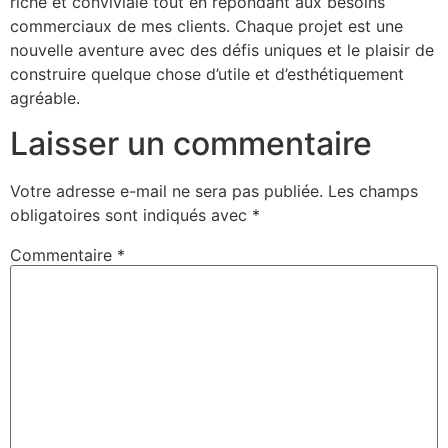
riche et conviviale tout en répondant aux besoins
commerciaux de mes clients. Chaque projet est une
nouvelle aventure avec des défis uniques et le plaisir de
construire quelque chose d’utile et d’esthétiquement
agréable.
Laisser un commentaire
Votre adresse e-mail ne sera pas publiée.
Les champs
obligatoires sont indiqués avec
*
Commentaire
*