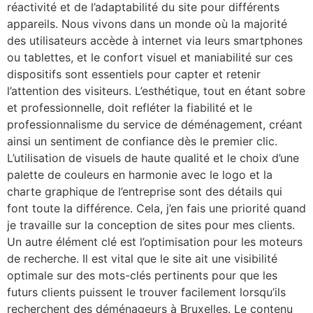
réactivité et de l’adaptabilité du site pour différents
appareils. Nous vivons dans un monde où la majorité
des utilisateurs accède à internet via leurs smartphones
ou tablettes, et le confort visuel et maniabilité sur ces
dispositifs sont essentiels pour capter et retenir
l’attention des visiteurs. L’esthétique, tout en étant sobre
et professionnelle, doit refléter la fiabilité et le
professionnalisme du service de déménagement, créant
ainsi un sentiment de confiance dès le premier clic.
L’utilisation de visuels de haute qualité et le choix d’une
palette de couleurs en harmonie avec le logo et la
charte graphique de l’entreprise sont des détails qui
font toute la différence. Cela, j’en fais une priorité quand
je travaille sur la conception de sites pour mes clients.
Un autre élément clé est l’optimisation pour les moteurs
de recherche. Il est vital que le site ait une visibilité
optimale sur des mots-clés pertinents pour que les
futurs clients puissent le trouver facilement lorsqu’ils
recherchent des déménageurs à Bruxelles. Le contenu