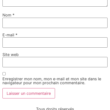
Nom
*
E-mail
*
Site web
Enregistrer mon nom, mon e-mail et mon site dans le
navigateur pour mon prochain commentaire.
Tous droits réservés