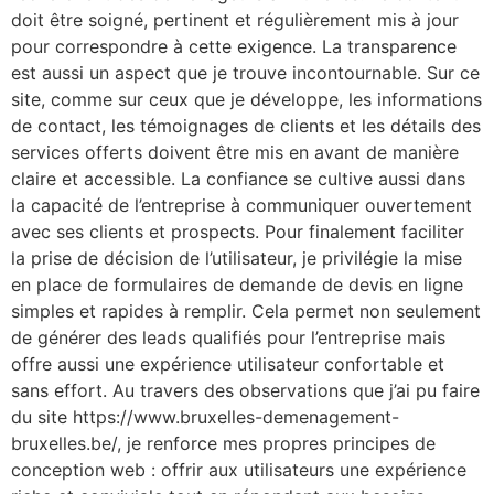
doit être soigné, pertinent et régulièrement mis à jour
pour correspondre à cette exigence. La transparence
est aussi un aspect que je trouve incontournable. Sur ce
site, comme sur ceux que je développe, les informations
de contact, les témoignages de clients et les détails des
services offerts doivent être mis en avant de manière
claire et accessible. La confiance se cultive aussi dans
la capacité de l’entreprise à communiquer ouvertement
avec ses clients et prospects. Pour finalement faciliter
la prise de décision de l’utilisateur, je privilégie la mise
en place de formulaires de demande de devis en ligne
simples et rapides à remplir. Cela permet non seulement
de générer des leads qualifiés pour l’entreprise mais
offre aussi une expérience utilisateur confortable et
sans effort. Au travers des observations que j’ai pu faire
du site https://www.bruxelles-demenagement-
bruxelles.be/, je renforce mes propres principes de
conception web : offrir aux utilisateurs une expérience