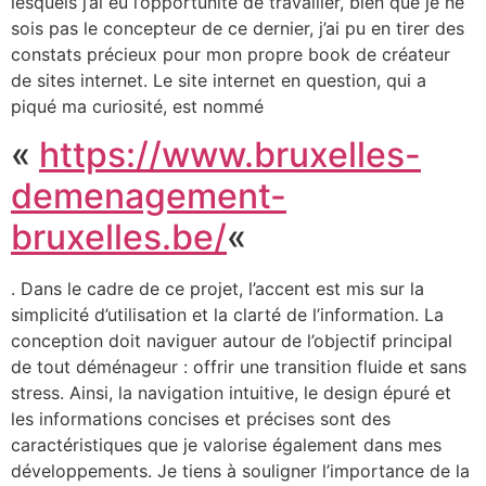
lesquels j’ai eu l’opportunité de travailler, bien que je ne
sois pas le concepteur de ce dernier, j’ai pu en tirer des
constats précieux pour mon propre book de créateur
de sites internet. Le site internet en question, qui a
piqué ma curiosité, est nommé
«
https://www.bruxelles-
demenagement-
bruxelles.be/
«
. Dans le cadre de ce projet, l’accent est mis sur la
simplicité d’utilisation et la clarté de l’information. La
conception doit naviguer autour de l’objectif principal
de tout déménageur : offrir une transition fluide et sans
stress. Ainsi, la navigation intuitive, le design épuré et
les informations concises et précises sont des
caractéristiques que je valorise également dans mes
développements. Je tiens à souligner l’importance de la