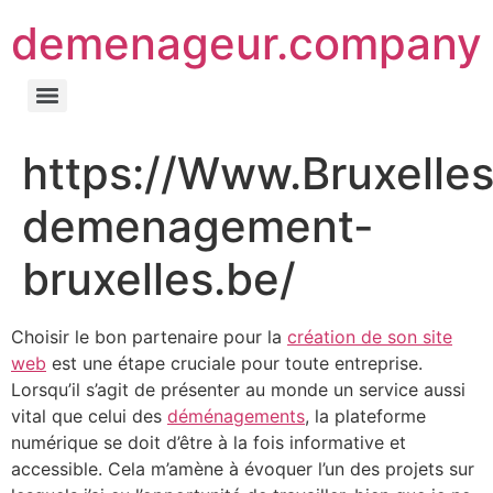
demenageur.company
https://Www.Bruxelles
demenagement-
bruxelles.be/
Choisir le bon partenaire pour la
création de son site
web
est une étape cruciale pour toute entreprise.
Lorsqu’il s’agit de présenter au monde un service aussi
vital que celui des
déménagements
, la plateforme
numérique se doit d’être à la fois informative et
accessible. Cela m’amène à évoquer l’un des projets sur