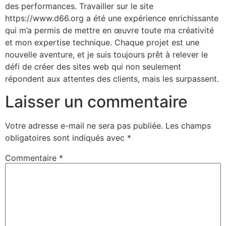
des performances. Travailler sur le site
https://www.d66.org a été une expérience enrichissante
qui m’a permis de mettre en œuvre toute ma créativité
et mon expertise technique. Chaque projet est une
nouvelle aventure, et je suis toujours prêt à relever le
défi de créer des sites web qui non seulement
répondent aux attentes des clients, mais les surpassent.
Laisser un commentaire
Votre adresse e-mail ne sera pas publiée.
Les champs
obligatoires sont indiqués avec
*
Commentaire
*