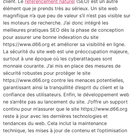
client. Le
référencement naturel
(SEO) est un autre
élément que je prends très au sérieux. Un site web
magnifique n’a que peu de valeur s’il n’est pas visible sur
les moteurs de recherche. J’ai donc intégré les
meilleures pratiques SEO dès la phase de conception
pour assurer une bonne indexation du site
https://www.d66.org et améliorer sa visibilité en ligne.
La sécurité du site web est une préoccupation majeure,
surtout à une époque où les cyberattaques sont
monnaie courante. J’ai mis en place des mesures de
sécurité robustes pour protéger le site
https://www.d66.org contre les menaces potentielles,
garantissant ainsi la tranquillité d’esprit du client et la
confiance des utilisateurs. Enfin, le développement web
ne s’arrête pas au lancement du site. J’offre un support
continu pour m’assurer que le site https://www.d66.org
reste à jour avec les dernières technologies et
tendances du web. Cela inclut la maintenance
technique, les mises à jour de contenu et l’optimisation