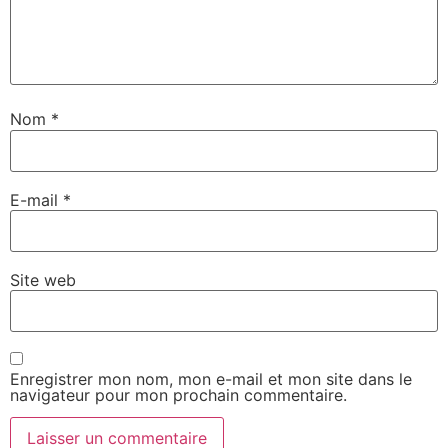
Nom
*
E-mail
*
Site web
Enregistrer mon nom, mon e-mail et mon site dans le
navigateur pour mon prochain commentaire.