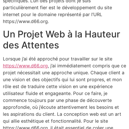
spécifiques. L’un des projets dont je suis
particulièrement fier est le développement du site
internet pour le domaine représenté par l’URL
https://www.d66.org.
Un Projet Web à la Hauteur
des Attentes
Lorsque j’ai été approché pour travailler sur le site
https://www.d66.org
, j’ai immédiatement compris que ce
projet nécessitait une approche unique. Chaque client a
une vision et des objectifs qui lui sont propres, et mon
rôle est de traduire cette vision en une expérience
utilisateur fluide et engageante. Pour ce faire, je
commence toujours par une phase de découverte
approfondie, où j’écoute attentivement les besoins et
les aspirations du client. La conception web est un art
qui allie esthétique et fonctionnalité. Pour le site
https://www.d66.org, il était essentiel de créer une