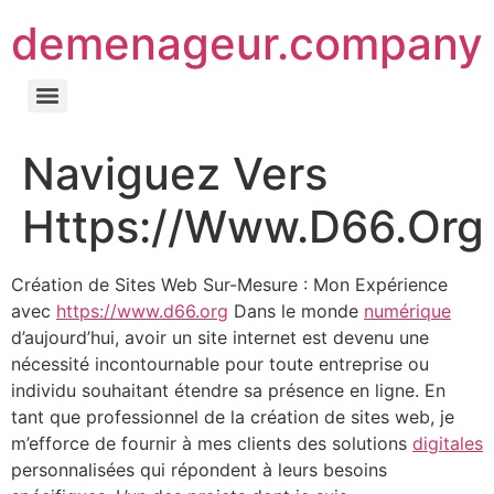
demenageur.company
Naviguez Vers
Https://Www.D66.Org
Création de Sites Web Sur-Mesure : Mon Expérience
avec
https://www.d66.org
Dans le monde
numérique
d’aujourd’hui, avoir un site internet est devenu une
nécessité incontournable pour toute entreprise ou
individu souhaitant étendre sa présence en ligne. En
tant que professionnel de la création de sites web, je
m’efforce de fournir à mes clients des solutions
digitales
personnalisées qui répondent à leurs besoins