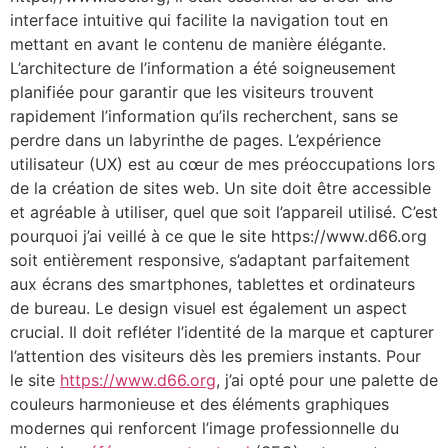
interface intuitive qui facilite la navigation tout en
mettant en avant le contenu de manière élégante.
L’architecture de l’information a été soigneusement
planifiée pour garantir que les visiteurs trouvent
rapidement l’information qu’ils recherchent, sans se
perdre dans un labyrinthe de pages. L’expérience
utilisateur (UX) est au cœur de mes préoccupations lors
de la création de sites web. Un site doit être accessible
et agréable à utiliser, quel que soit l’appareil utilisé. C’est
pourquoi j’ai veillé à ce que le site https://www.d66.org
soit entièrement responsive, s’adaptant parfaitement
aux écrans des smartphones, tablettes et ordinateurs
de bureau. Le design visuel est également un aspect
crucial. Il doit refléter l’identité de la marque et capturer
l’attention des visiteurs dès les premiers instants. Pour
le site
https://www.d66.org
, j’ai opté pour une palette de
couleurs harmonieuse et des éléments graphiques
modernes qui renforcent l’image professionnelle du